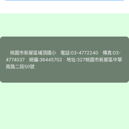
桃園市新屋區埔頂國小 電話:03-4772240 傳真:03-
4774037 統編:36445702 地址:327桃園市新屋區中華
南路二段50號