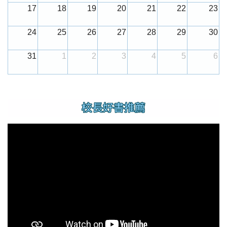
17
18
19
20
21
22
23
24
25
26
27
28
29
30
31
1
2
3
4
5
6
:::
校長好書推薦